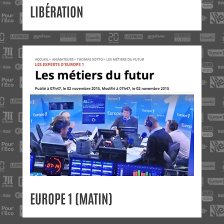
LIBÉRATION
EUROPE 1 (MATIN)