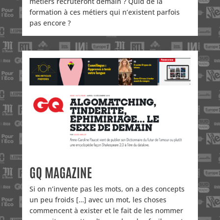
métiers recruteront demain ? Quid de la
formation à ces métiers qui n’existent parfois
pas encore ?
GQ MAGAZINE
Si on n’invente pas les mots, on a des concepts
un peu froids […] avec un mot, les choses
commencent à exister et le fait de les nommer