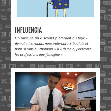
INFLUENCIA
On bascule du discours plombant du type «
demain, les robots nous voleront les boulots et
nous serons au chômage
» à «
demain, j’exercerai
les professions que j’imagine
».