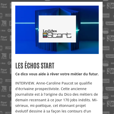
LES ÉCHOS START
Ce dico vous aide à rêver votre métier du futur.
INTERVIEW. Anne-Caroline Paucot se qualifie
d’écrivaine prospectiviste. Cette ancienne
journaliste est à l’origine du Dico des métiers de
demain recensant à ce jour 170 jobs inédits. Mi-
sérieux, mi-poétique, cet étonnant projet
évolutif dessine à sa façon les contours d’un