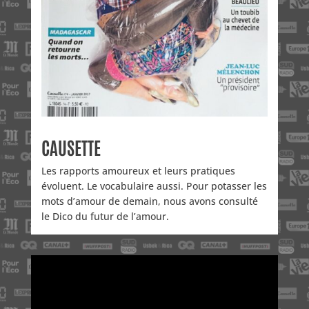
CAUSETTE
Les rapports amoureux et leurs pratiques
évoluent. Le vocabulaire aussi. Pour potasser les
mots d’amour de demain, nous avons consulté
le Dico du futur de l’amour.