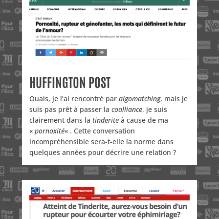
HUFFINGTON POST
Ouais, je l’ai rencontré par
algomatching
, mais je
suis pas prêt à passer la
coalliance
, je suis
clairement dans la
tinderite
à cause de ma
«
pornoxité
« . Cette conversation
incompréhensible sera-t-elle la norme dans
quelques années pour décrire une relation ?