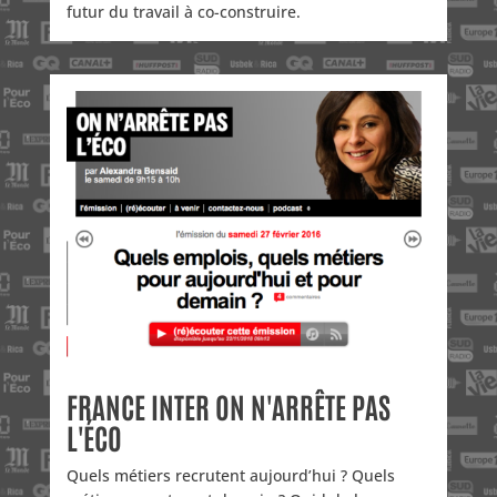
futur du travail à co-construire.
FRANCE INTER ON N'ARRÊTE PAS
L'ÉCO
Quels métiers recrutent aujourd’hui ? Quels