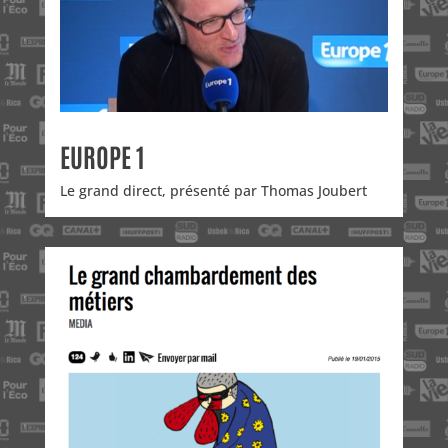
EUROPE 1
Le grand direct, présenté par Thomas Joubert