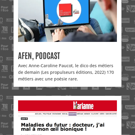
AFEN, PODCAST
Avec Anne-Caroline Paucot, le dico des métiers
de demain (Les propulseurs éditions, 2022) 170
métiers avec une poésie rare.