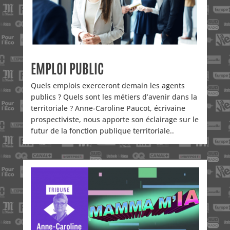
EMPLOI PUBLIC
Quels emplois exerceront demain les agents
publics ? Quels sont les métiers d’avenir dans la
territoriale ? Anne-Caroline Paucot, écrivaine
prospectiviste, nous apporte son éclairage sur le
futur de la fonction publique territoriale..