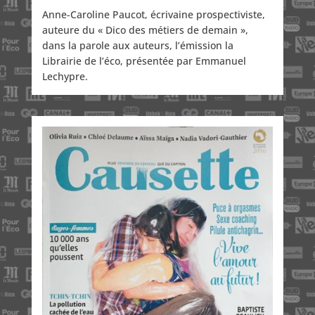
Anne-Caroline Paucot, écrivaine prospectiviste,
auteure du « Dico des métiers de demain »,
dans la parole aux auteurs, l’émission la
Librairie de l’éco, présentée par Emmanuel
Lechypre.