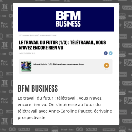
BFM BUSINESS
Le travail du futur : télétravail, vous n’avez
encore rien vu. On s’intéresse au futur du
télétravail avec Anne-Caroline Paucot, écrivaine
prospectiviste.