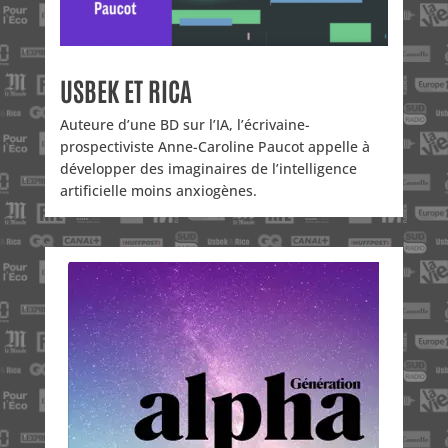
USBEK ET RICA
Auteure d’une BD sur l’IA, l’écrivaine-
prospectiviste Anne-Caroline Paucot appelle à
développer des imaginaires de l’intelligence
artificielle moins anxiogènes.