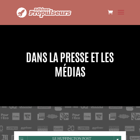
DANS LA PRESSE ET LES
MÉDIAS