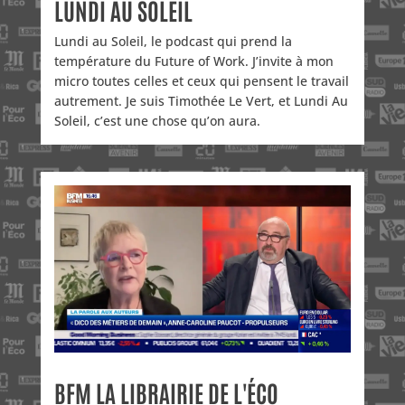
LUNDI AU SOLEIL
Lundi au Soleil, le podcast qui prend la
température du Future of Work. J’invite à mon
micro toutes celles et ceux qui pensent le travail
autrement. Je suis Timothée Le Vert, et Lundi Au
Soleil, c’est une chose qu’on aura.
BFM LA LIBRAIRIE DE L'ÉCO