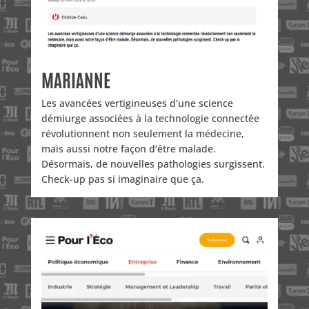
MARIANNE
Les avancées vertigineuses d’une science
démiurge associées à la technologie connectée
révolutionnent non seulement la médecine,
mais aussi notre façon d’être malade.
Désormais, de nouvelles pathologies surgissent.
Check-up pas si imaginaire que ça.