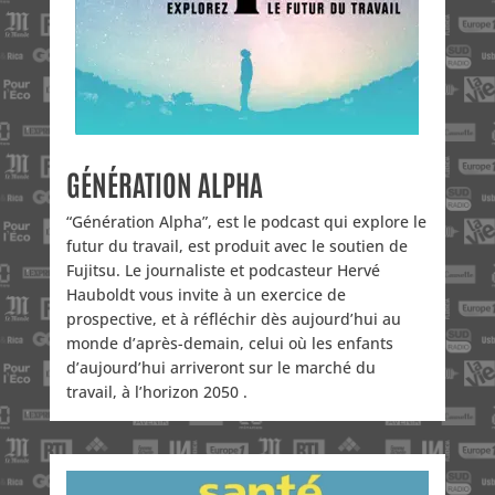
GÉNÉRATION ALPHA
“Génération Alpha”, est le podcast qui explore le
futur du travail, est produit avec le soutien de
Fujitsu. Le journaliste et podcasteur Hervé
Hauboldt vous invite à un exercice de
prospective, et à réfléchir dès aujourd’hui au
monde d’après-demain, celui où les enfants
d’aujourd’hui arriveront sur le marché du
travail, à l’horizon 2050 .