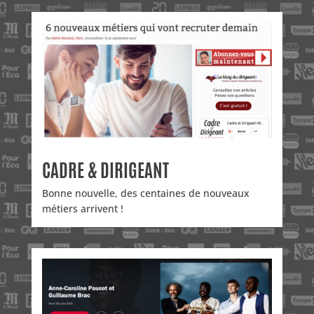
CADRE & DIRIGEANT
Bonne nouvelle, des centaines de nouveaux
métiers arrivent !