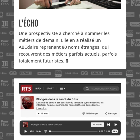
L’ÉCHO
Une prospectiviste a cherché à nommer les
métiers de demain. Elle en a réalisé un
ABCdaire reprenant 80 noms étranges, qui
recouvrent des métiers parfois actuels, parfois
totalement futuristes. 🔒