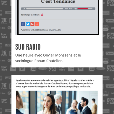
SUD RADIO
Une heure avec Olivier Monssens et le
sociologue Ronan Chatelier.