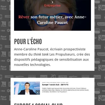
POUR L'ÉCHO
Anne-Caroline Paucot, écrivain prospectiviste
membre du
think tank
Les Propulseurs, crée des
dispositifs pédagogiques de sensibilisation aux
nouvelles technologies.