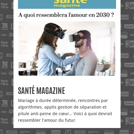
SANTÉ MAGAZINE
Mariage à durée déterminée, rencontres par
algorithmes, applis gestion de séparation et
pilule anti-peine de cœur… Voici à quoi devrait
ressembler l’amour du futur.