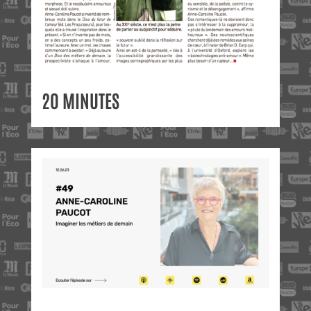
20 MINUTES