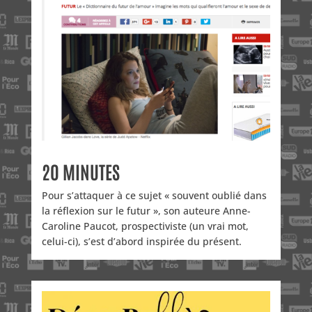
20 MINUTES
Pour s’attaquer à ce sujet « souvent oublié dans
la réflexion sur le futur », son auteure Anne-
Caroline Paucot, prospectiviste (un vrai mot,
celui-ci), s’est d’abord inspirée du présent.