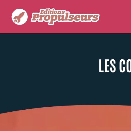
LES C