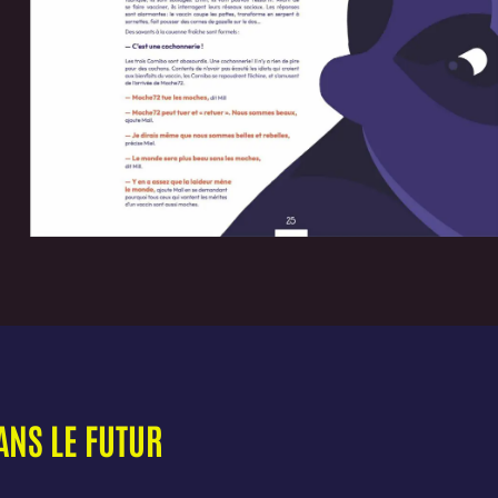
ANS LE FUTUR