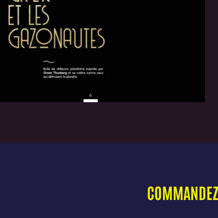
COMMANDEZ E