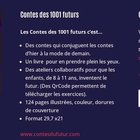
Contes des 1001 futurs
Les Contes des 1001 futurs c’est…
Des contes qui conjuguent les contes
d’hier à la mode de demain.
Un livre pour en prendre plein les yeux.
Des ateliers collaboratifs pour que les
enfants, de 8 à 11 ans, inventent le
futur. (Des QrCode permettent de
télécharger les exercices).
124 pages illustrées, couleur, dorures
de couverture
Format 29,7 x21
www.contesdufutur.com