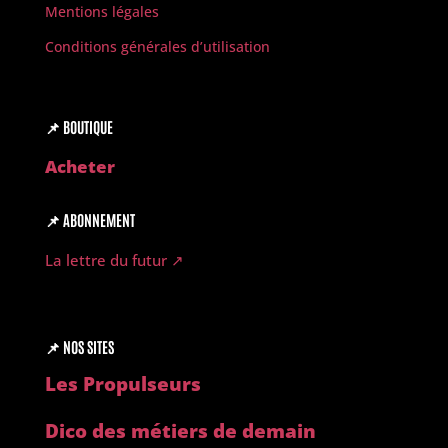
Mentions légales
Conditions générales d’utilisation
📌
BOUTIQUE
Acheter
📌
ABONNEMENT
La lettre du futur ↗︎
📌
NOS SITES
Les Propulseurs
Dico des métiers de demain