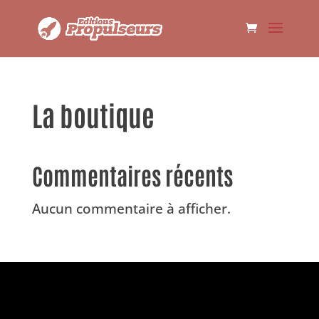
La boutique
Commentaires récents
Aucun commentaire à afficher.