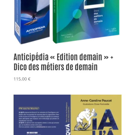
Anticipédia « Edition demain » +
Dico des métiers de demain
115,00
€