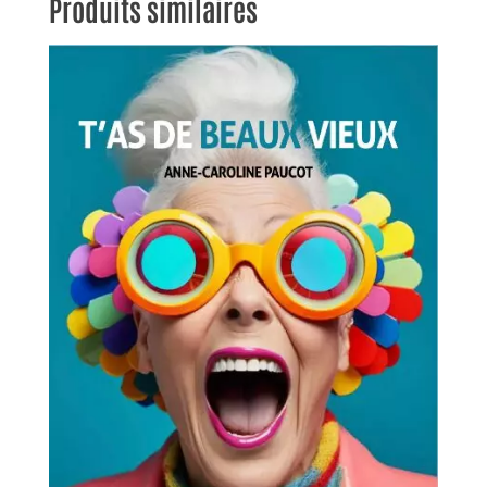
Produits similaires