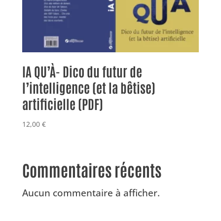
IA QU’À- Dico du futur de
l’intelligence (et la bêtise)
artificielle (PDF)
12,00
€
Commentaires récents
Aucun commentaire à afficher.