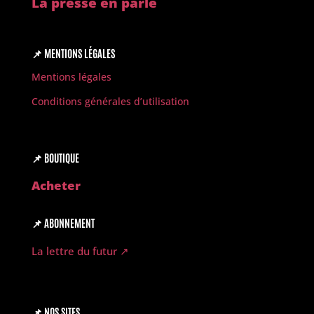
La presse en parle
📌
MENTIONS LÉGALES
Mentions légales
Conditions générales d’utilisation
📌
BOUTIQUE
Acheter
📌
ABONNEMENT
La lettre du futur ↗︎
📌
NOS SITES