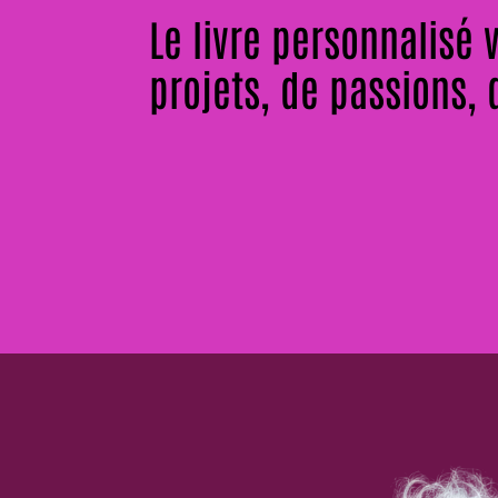
Le livre personnalisé 
projets, de passions,