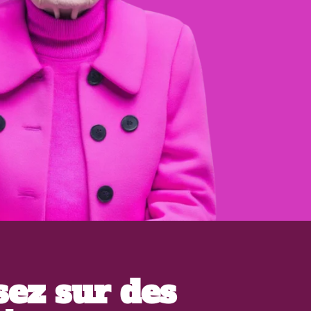
ez sur des