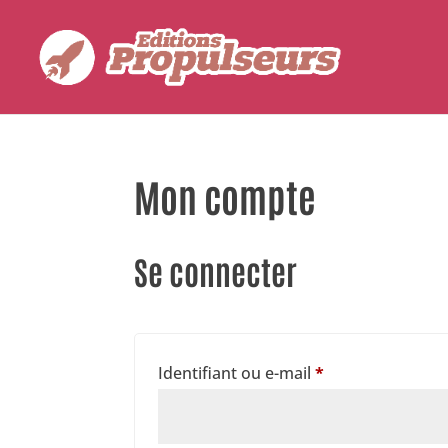
Mon compte
Se connecter
Obligatoire
Identifiant ou e-mail
*