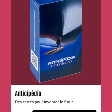
Anticipédia
Des cartes pour inventer le futur