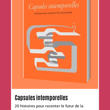
Capsules intemporelles
20 histoires pour raconter le futur de la