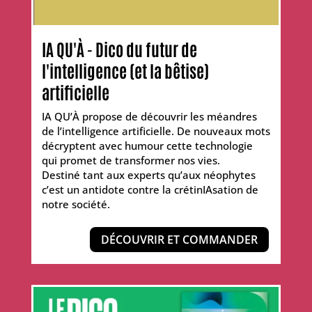
IA QU'À - Dico du futur de
l'intelligence (et la bêtise)
artificielle
IA QU’À propose de découvrir les méandres
de l’intelligence artificielle. De nouveaux mots
décryptent avec humour cette technologie
qui promet de transformer nos vies.
Destiné tant aux experts qu’aux néophytes
c’est un antidote contre la crétinIAsation de
notre société.
DÉCOUVRIR ET COMMANDER