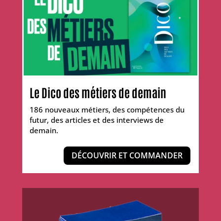
Le Dico des métiers de demain
186 nouveaux métiers, des compétences du
futur, des articles et des interviews de
demain.
DÉCOUVRIR ET COMMANDER