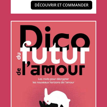
DÉCOUVRIR ET COMMANDER