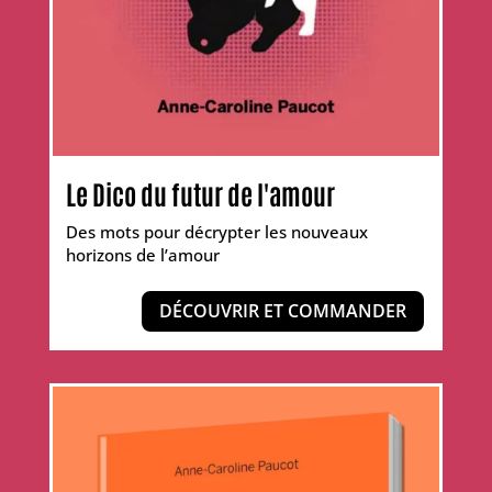
Le Dico du futur de l'amour
Des mots pour décrypter les nouveaux
horizons de l’amour
DÉCOUVRIR ET COMMANDER