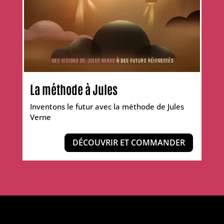
La méthode à Jules
Inventons le futur avec la méthode de Jules
Verne
DÉCOUVRIR ET COMMANDER