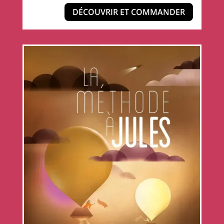
DÉCOUVRIR ET COMMANDER