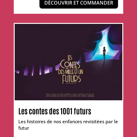
DÉCOUVRIR ET COMMANDER
Les contes des 1001 futurs
Les histoires de nos enfances revisitées par le
futur