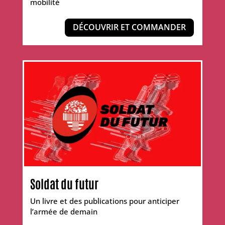
mobilité
DÉCOUVRIR ET COMMANDER
Soldat du futur
Un livre et des publications pour anticiper
l’armée de demain