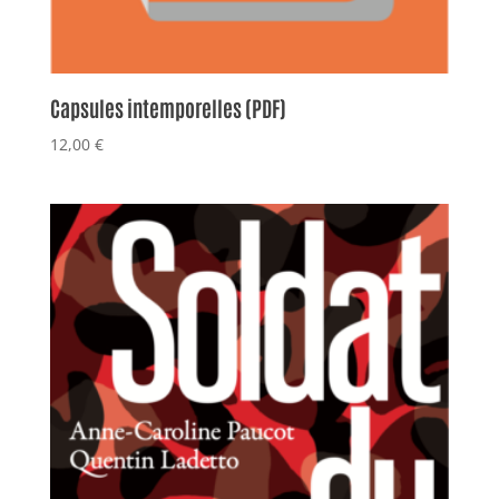
Capsules intemporelles (PDF)
12,00
€