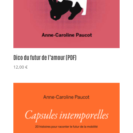
Dico du futur de l’amour (PDF)
12,00
€