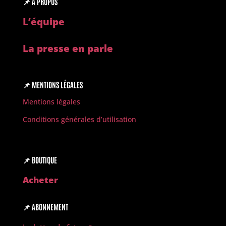
📌
À PROPOS
L’é
quipe
La presse en parle
📌
MENTIONS LÉGALES
Mentions légales
Conditions générales d’utilisation
📌
BOUTIQUE
Acheter
📌
ABONNEMENT