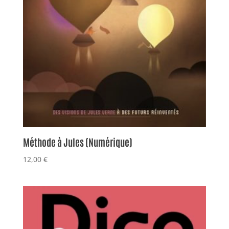
Méthode à Jules (Numérique)
12,00
€