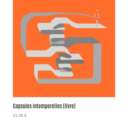
Capsules intemporelles (livre)
22,00
€