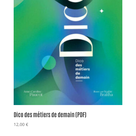
Dico des métiers de demain (PDF)
12,00
€