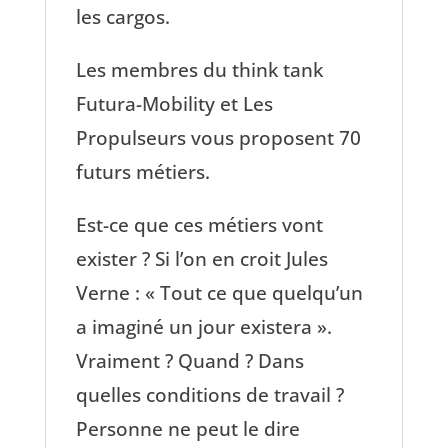
les cargos.
Les membres du think tank
Futura-Mobility et Les
Propulseurs vous proposent 70
futurs métiers.
Est-ce que ces métiers vont
exister ? Si l’on en croit Jules
Verne : « Tout ce que quelqu’un
a imaginé un jour existera ».
Vraiment ? Quand ? Dans
quelles conditions de travail ?
Personne ne peut le dire