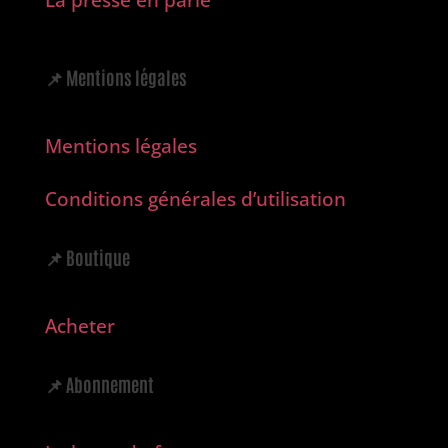
📌
Mentions légales
Mentions légales
Conditions générales d’utilisation
📌
Boutique
Acheter
📌
Abonnement