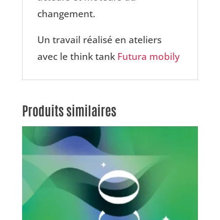
changement.
Un travail réalisé en ateliers
avec le think tank
Futura mobily
Produits similaires