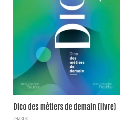
Dico des métiers de demain (livre)
24,00
€