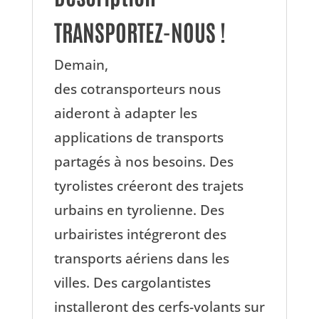
TRANSPORTEZ-NOUS !
Demain,
des cotransporteurs nous
aideront à adapter les
applications de transports
partagés à nos besoins. Des
tyrolistes créeront des trajets
urbains en tyrolienne. Des
urbairistes intégreront des
transports aériens dans les
villes. Des cargolantistes
installeront des cerfs-volants sur