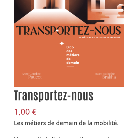
Transportez-nous
1,00
€
Les métiers de demain de la mobilité.