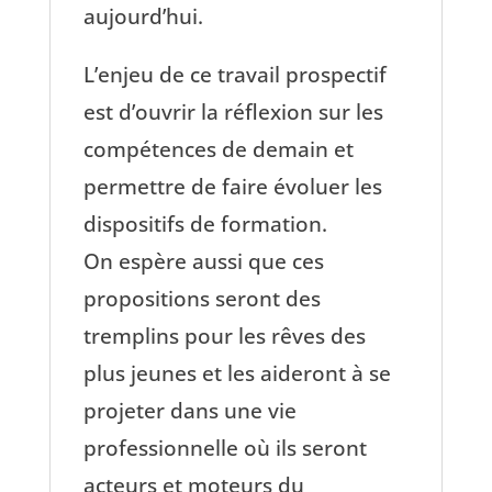
aujourd’hui.
L’enjeu de ce travail prospectif
est d’ouvrir la réflexion sur les
compétences de demain et
permettre de faire évoluer les
dispositifs de formation.
On espère aussi que ces
propositions seront des
tremplins pour les rêves des
plus jeunes et les aideront à se
projeter dans une vie
professionnelle où ils seront
acteurs et moteurs du