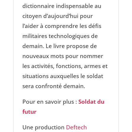
dictionnaire indispensable au
citoyen d’aujourd’hui pour
l’aider à comprendre les défis
militaires technologiques de
demain. Le livre propose de
nouveaux mots pour nommer
les activités, fonctions, armes et
situations auxquelles le soldat
sera confronté demain.
Pour en savoir plus :
Soldat du
futur
Une production
Deftech