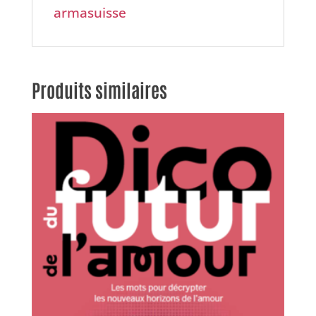
armasuisse
Produits similaires