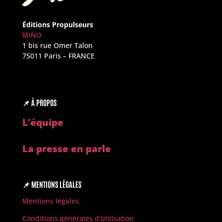
Éditions Propulseurs
MINO
1 bis rue Omer Talon
75011 Paris – FRANCE
📌
À PROPOS
L’é
quipe
La presse en parle
📌
MENTIONS LÉGALES
Mentions légales
Conditions générales d’utilisation