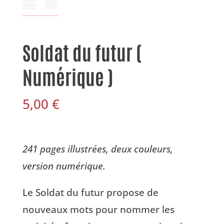
Soldat du futur (
Numérique )
5,00
€
241 pages illustrées, deux couleurs,
version numérique.
Le Soldat du futur propose de
nouveaux mots pour nommer les