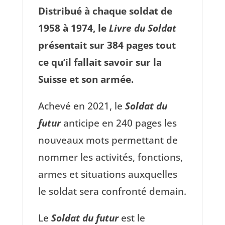
Distribué à chaque soldat de
1958 à 1974, le
Livre du Soldat
présentait sur 384 pages tout
ce qu’il fallait savoir sur la
Suisse et son armée.
Achevé en 2021, le
Soldat du
futur
anticipe en 240 pages les
nouveaux mots permettant de
nommer les activités, fonctions,
armes et situations auxquelles
le soldat sera confronté demain.
Le
Soldat du futur
est le