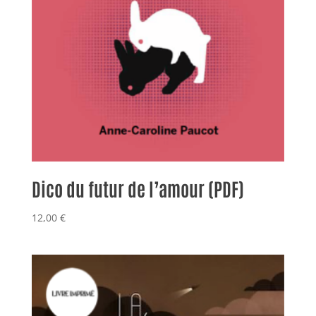
Dico du futur de l’amour (PDF)
12,00
€