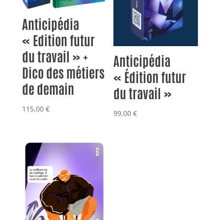
Anticipédia
« Edition futur
du travail » +
Anticipédia
Dico des métiers
« Édition futur
de demain
du travail »
115,00
€
99,00
€