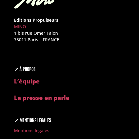
Éditions Propulseurs
MINO
1 bis rue Omer Talon
75011 Paris – FRANCE
📌
À PROPOS
L’é
quipe
La presse en parle
📌
MENTIONS LÉGALES
Mentions légales