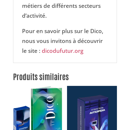
métiers de différents secteurs
d’activité.
Pour en savoir plus sur le Dico,
nous vous invitons à découvrir
le site :
dicodufutur.org
Produits similaires