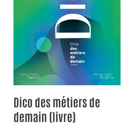
Dico des métiers de
demain (livre)