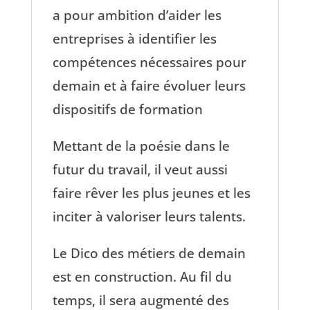
a pour ambition d’aider les
entreprises à identifier les
compétences nécessaires pour
demain et à faire évoluer leurs
dispositifs de formation
Mettant de la poésie dans le
futur du travail, il veut aussi
faire rêver les plus jeunes et les
inciter à valoriser leurs talents.
Le Dico des métiers de demain
est en construction. Au fil du
temps, il sera augmenté des