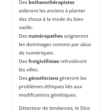
Des
bothanothérapistes
aideront les anciens à planter
des choux à la mode du bien
vieillir.
Des
numéropathes
soigneront
les dommages commis par abus
de numériques.
Des
froigivillistes
refroidiront
les villes.
Des
génothiciens
géreront les
problèmes éthiques liés aux
modifications génétiques.
Détecteur de tendances, le Dico